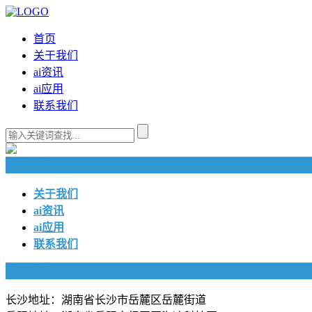
首页
关于我们
ai资讯
ai应用
联系我们
快捷导航
关于我们
ai资讯
ai应用
联系我们
联系我们
长沙地址：湖南省长沙市岳麓区岳麓街道