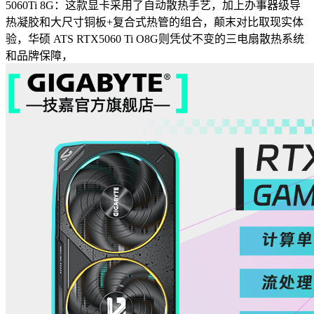
5060Ti 8G：这款显卡采用了自动散热手艺，加上办事器级导
热凝胶和大尺寸铜板+复合式热管的组合，颠末对比取现实体
验，华硕 ATS RTX5060 Ti O8G则凭仗不变的三电扇散热系统
和品牌保障，