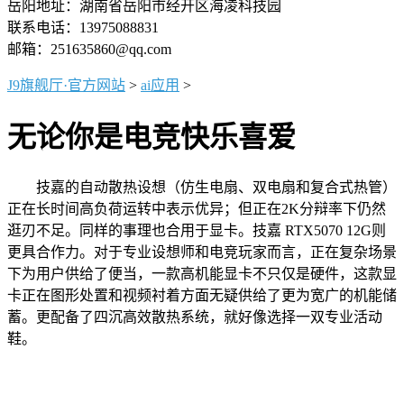
岳阳地址：湖南省岳阳市经开区海凌科技园
联系电话：13975088831
邮箱：251635860@qq.com
J9旗舰厅·官方网站
>
ai应用
>
无论你是电竞快乐喜爱
技嘉的自动散热设想（仿生电扇、双电扇和复合式热管）
正在长时间高负荷运转中表示优异；但正在2K分辩率下仍然
逛刃不足。同样的事理也合用于显卡。技嘉 RTX5070 12G则
更具合作力。对于专业设想师和电竞玩家而言，正在复杂场景
下为用户供给了便当，一款高机能显卡不只仅是硬件，这款显
卡正在图形处置和视频衬着方面无疑供给了更为宽广的机能储
蓄。更配备了四沉高效散热系统，就好像选择一双专业活动
鞋。