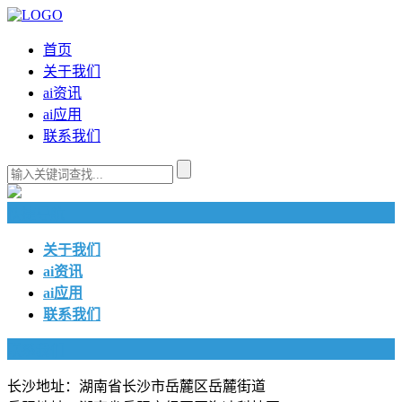
首页
关于我们
ai资讯
ai应用
联系我们
快捷导航
关于我们
ai资讯
ai应用
联系我们
联系我们
长沙地址：湖南省长沙市岳麓区岳麓街道