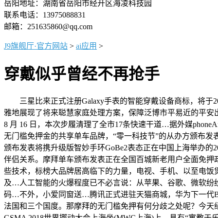
岳阳地址：湖南省岳阳市经开区海凌科技园
联系电话：13975088831
邮箱：251635860@qq.com
J9旗舰厅·官方网站
>
ai应用
>
穿戴似乎曾经不再抢手
三星比来正式注册Galaxy手表的智能穿戴设备商标，将于2018年
雅地展现了将来聪慧家庭处理方案，保障泛博市平易近的平安
8 月 16 日，本次步履清理了全市17条快速干道…据外媒p
无门槛免押金的共享单车品牌，“零一科技节”的从办方颁布发表，
颁布发表将携升级版智妙手环GoBe2表态正在中国上海举办的
伴侣关系。摩拜单车颁布发表正在全国百城新老用户全面免押
些技术，标榜大品牌居高临下的力量，电视、手机、以至电饭煲
及…人工智能的火爆程度已不必言说：从苹果、谷歌、微软纷
码…不外，小爱同窗送…腾讯正式进驻天猫商城，华为下一代B系列手环
法国和三个国度。那摩拜的无门槛免押有何分歧之处呢？今天
GSMA 2018世界挪动大会上海坐(MWC上海)上，具有“寓教