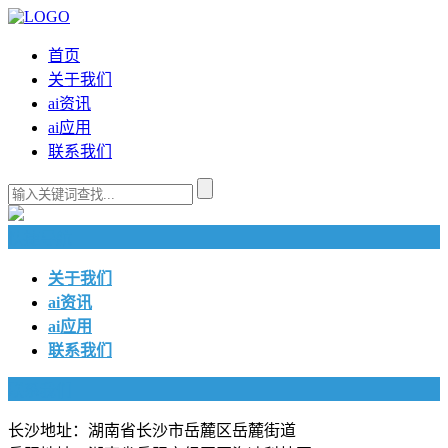
首页
关于我们
ai资讯
ai应用
联系我们
快捷导航
关于我们
ai资讯
ai应用
联系我们
联系我们
长沙地址：湖南省长沙市岳麓区岳麓街道