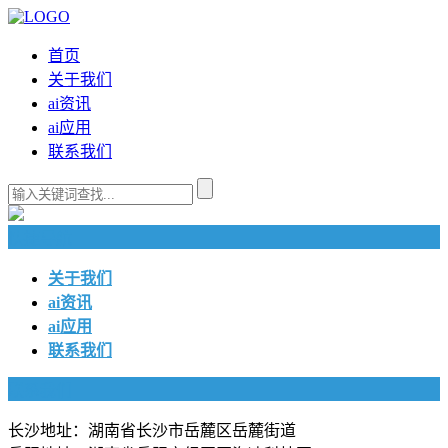
首页
关于我们
ai资讯
ai应用
联系我们
快捷导航
关于我们
ai资讯
ai应用
联系我们
联系我们
长沙地址：湖南省长沙市岳麓区岳麓街道