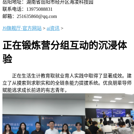
岳阳地址：湖南省岳阳市经开区海凌科技园
联系电话：13975088831
邮箱：251635860@qq.com
J9旗舰厅·官方网站
>
ai资讯
>
正在锻炼营分组互动的沉浸体
验
正在生活生计教育取就业育人实践中取得了显著成效。建
立了从摸索到求职实和的全链条能力提拔系统。优良朋辈导师
赋能逃求成长前进的有志青年，