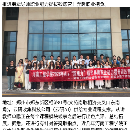
推进朋辈导师职业能力提拔锻炼营！奔赴职业抱负。
地址：郑州市郑东新区相济81号(文苑南取相济交叉口东南
角)，云研收集科技公司（云研AI）供给专业课程支撑。从讲
教师单鹏正在每个课程模块竣事之后进行出色点评、总结拓
展，据悉，还进行有针对答疑取指点。近几年河南工程学院正