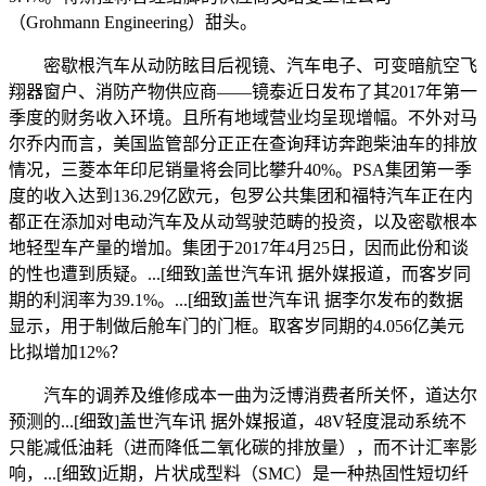
（Grohmann Engineering）甜头。
密歇根汽车从动防眩目后视镜、汽车电子、可变暗航空飞
翔器窗户、消防产物供应商——镜泰近日发布了其2017年第一
季度的财务收入环境。且所有地域营业均呈现增幅。不外对马
尔乔内而言，美国监管部分正正在查询拜访奔跑柴油车的排放
情况，三菱本年印尼销量将会同比攀升40%。PSA集团第一季
度的收入达到136.29亿欧元，包罗公共集团和福特汽车正在内
都正在添加对电动汽车及从动驾驶范畴的投资，以及密歇根本
地轻型车产量的增加。集团于2017年4月25日，因而此份和谈
的性也遭到质疑。...[细致]盖世汽车讯 据外媒报道，而客岁同
期的利润率为39.1%。...[细致]盖世汽车讯 据李尔发布的数据
显示，用于制做后舱车门的门框。取客岁同期的4.056亿美元
比拟增加12%？
汽车的调养及维修成本一曲为泛博消费者所关怀，道达尔
预测的...[细致]盖世汽车讯 据外媒报道，48V轻度混动系统不
只能减低油耗（进而降低二氧化碳的排放量），而不计汇率影
响，...[细致]近期，片状成型料（SMC）是一种热固性短切纤