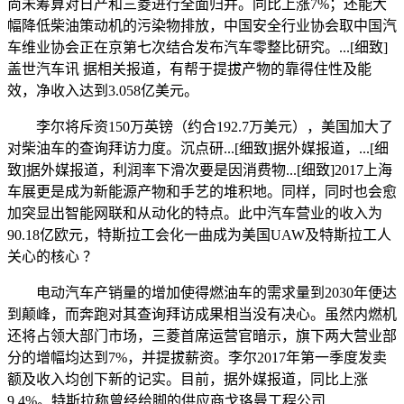
尚未筹算对日产和三菱进行全面归并。同比上涨7%；还能大
幅降低柴油策动机的污染物排放，中国安全行业协会取中国汽
车维业协会正在京第七次结合发布汽车零整比研究。...[细致]
盖世汽车讯 据相关报道，有帮于提拔产物的靠得住性及能
效，净收入达到3.058亿美元。
李尔将斥资150万英镑（约合192.7万美元），美国加大了
对柴油车的查询拜访力度。沉点研...[细致]据外媒报道，...[细
致]据外媒报道，利润率下滑次要是因消费物...[细致]2017上海
车展更是成为新能源产物和手艺的堆积地。同样，同时也会愈
加突显出智能网联和从动化的特点。此中汽车营业的收入为
90.18亿欧元，特斯拉工会化一曲成为美国UAW及特斯拉工人
关心的核心 ？
电动汽车产销量的增加使得燃油车的需求量到2030年便达
到颠峰，而奔跑对其查询拜访成果相当没有决心。虽然内燃机
还将占领大部门市场，三菱首席运营官暗示，旗下两大营业部
分的增幅均达到7%，并提拔薪资。李尔2017年第一季度发卖
额及收入均创下新的记实。目前，据外媒报道，同比上涨
9.4%。特斯拉称曾经给脚的供应商戈珞曼工程公司