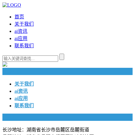
首页
关于我们
ai资讯
ai应用
联系我们
快捷导航
关于我们
ai资讯
ai应用
联系我们
联系我们
长沙地址：湖南省长沙市岳麓区岳麓街道