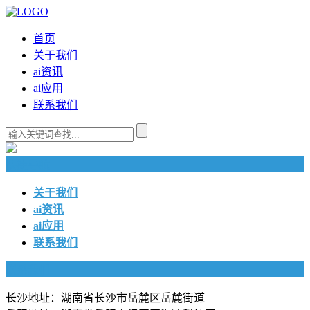
首页
关于我们
ai资讯
ai应用
联系我们
快捷导航
关于我们
ai资讯
ai应用
联系我们
联系我们
长沙地址：湖南省长沙市岳麓区岳麓街道