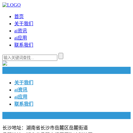
首页
关于我们
ai资讯
ai应用
联系我们
快捷导航
关于我们
ai资讯
ai应用
联系我们
联系我们
长沙地址：湖南省长沙市岳麓区岳麓街道