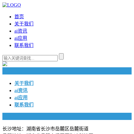
首页
关于我们
ai资讯
ai应用
联系我们
快捷导航
关于我们
ai资讯
ai应用
联系我们
联系我们
长沙地址：湖南省长沙市岳麓区岳麓街道