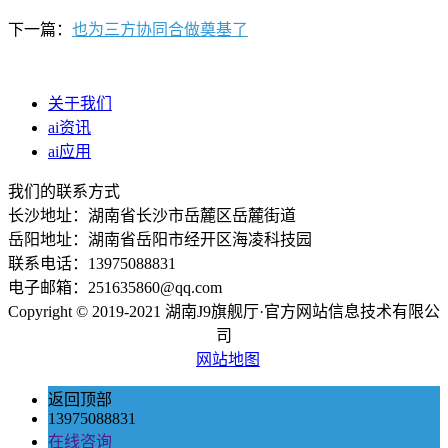
下一篇：
也为三方协同合做奠基了
关于我们
ai资讯
ai应用
我们的联系方式
长沙地址：湖南省长沙市岳麓区岳麓街道
岳阳地址：湖南省岳阳市经开区海凌科技园
联系电话：13975088831
电子邮箱：251635860@qq.com
Copyright © 2019-2021 湖南J9旗舰厅·官方网站信息技术有限公
司
网站地图
返回顶部
13975088831
在线咨询