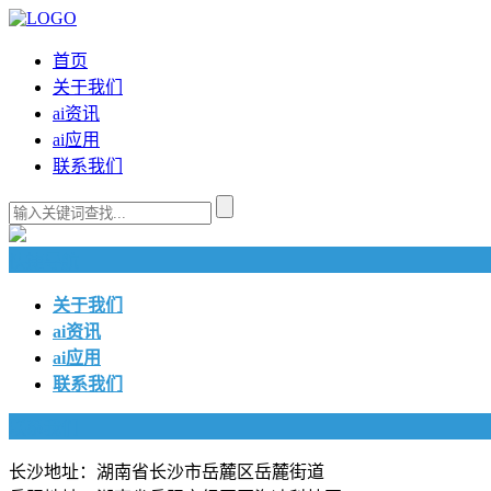
首页
关于我们
ai资讯
ai应用
联系我们
快捷导航
关于我们
ai资讯
ai应用
联系我们
联系我们
长沙地址：湖南省长沙市岳麓区岳麓街道