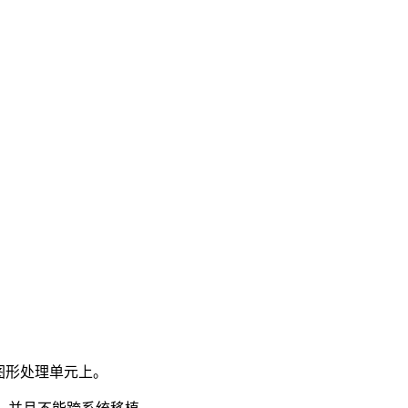
图形处理单元上。