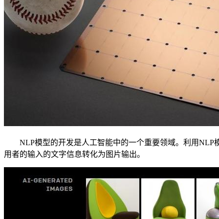
NLP模型的开发是人工智能中的一个重要领域。利用NLP模型
用者的输入的文字信息转化为图片输出。