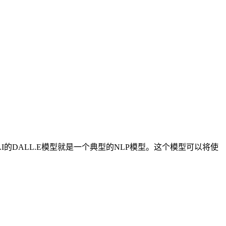
的DALL.E模型就是一个典型的NLP模型。这个模型可以将使