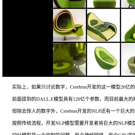
实际上，如果只讨论数字，Cerebras开发的这一模型20
前面提到的DALL.E模型具有120亿个参数，而目前最大的模型是
但除去惊人的数字外，Cerebras开发的NLP还有一个巨大
按照传统流程，开发NLP模型需要开发者将巨大的NLP模