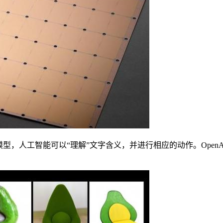
，人工智能可以“理解”文字含义，并进行相应的动作。OpenAI