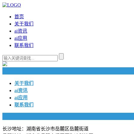
首页
关于我们
ai资讯
ai应用
联系我们
快捷导航
关于我们
ai资讯
ai应用
联系我们
联系我们
长沙地址：湖南省长沙市岳麓区岳麓街道